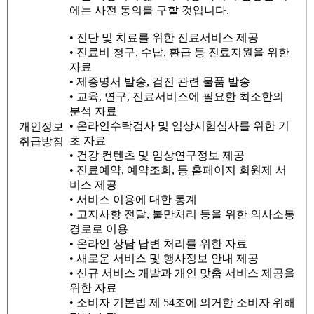
에는 사전 동의를 구할 것입니다.
• 진단 및 치료를 위한 진료서비스 제공
• 진료비 청구, 수납, 환급 등 진료지원을 위한
자료
• 제증명서 발송, 검진 관련 물품 발송
• 교육, 연구, 진료서비스에 필요한 최소한의
분석 자료
• 온라인수탁검사 및 임상시험심사를 위한 기
개인정보
초 자료
취급방침
• 건강 컨텐츠 및 임상연구정보 제공
• 진료예약, 예약조회, 등 홈페이지 회원제 서
비스 제공
• 서비스 이용에 대한 통계
• 고지사항 전달, 불만처리 등을 위한 의사소통
경로로 이용
• 온라인 상담 답변 처리를 위한 자료
• 새로운 서비스 및 행사정보 안내 제공
• 신규 서비스 개발과 개인 맞춤 서비스 제공을
위한 자료
• 소비자 기본법 제 54조에 의거한 소비자 위해