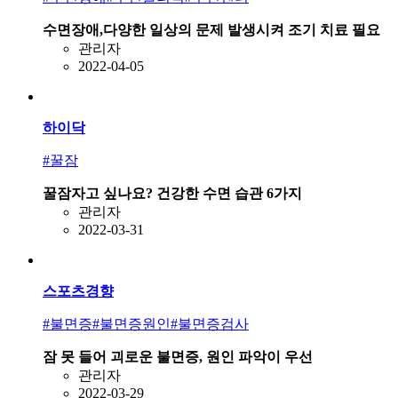
수면장애,다양한 일상의 문제 발생시켜 조기 치료 필요
관리자
2022-04-05
하이닥
#꿀잠
꿀잠자고 싶나요? 건강한 수면 습관 6가지
관리자
2022-03-31
스포츠경향
#불면증
#불면증원인
#불면증검사
잠 못 들어 괴로운 불면증, 원인 파악이 우선
관리자
2022-03-29