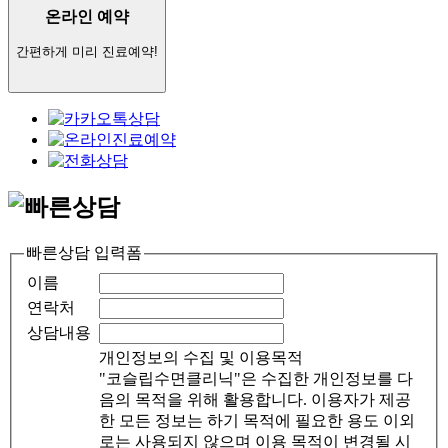
온라인 예약
간편하게 미리 진료예약!
빠른상담 입력폼
이름
연락처
상담내용
개인정보의 수집 및 이용목적
"코슬립수면클리닉"은 수집한 개인정보를 다
음의 목적을 위해 활용합니다. 이용자가 제공
한 모든 정보는 하기 목적에 필요한 용도 이외
로는 사용되지 않으며 이용 목적이 변경될 시