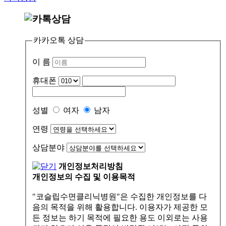
카카오톡 상담
이 름
휴대폰
성별
여자
남자
연령
상담분야
개인정보처리방침
개인정보의 수집 및 이용목적
"코슬립수면클리닉병원"은 수집한 개인정보를 다
음의 목적을 위해 활용합니다. 이용자가 제공한 모
든 정보는 하기 목적에 필요한 용도 이외로는 사용