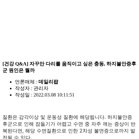
[건강 Q&A] 자꾸만 다리를 움직이고 싶은 충동, 하지불안증후
군 원인은 뭘까
언론매체 :
데일리팝
작성자 : 관리자
작성일 : 2022.03.08 10:11:51
질환은 감각이상 및 운동성 질환에 해당됩니다. 하지불안증
후군으로 인해 잠들기가 어렵고 수면 중 자주 깨는 증상이 반
복된다면, 해당 수면질환으로 인한 2차성 불면증으로까지 발
전될 수 있다.