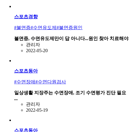
스포츠경향
#불면증
#수면유도제
#불면증원인
불면증, 수면유도제만이 답 아니다...원인 찾아 치료해야
관리자
2022-05-20
스포츠동아
#수면장애
#수면다원검사
일상생활 지장주는 수면장애, 조기 수면평가 진단 필요
...
관리자
2022-05-19
스포츠동아