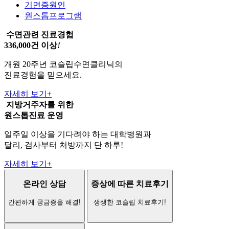
기면증원인
원스톱프로그램
수면관련 진료경험
336,000건 이상
!
개원 20주년 코슬립수면클리닉의
진료경험을 믿으세요.
자세히 보기
+
지방거주자를 위한
원스톱진료
운영
일주일 이상을 기다려야 하는 대학병원과
달리, 검사부터 처방까지 단 하루!
자세히 보기
+
온라인 상담
증상에 따른 치료후기
간편하게 궁금증을 해결!
생생한 코슬립 치료후기!