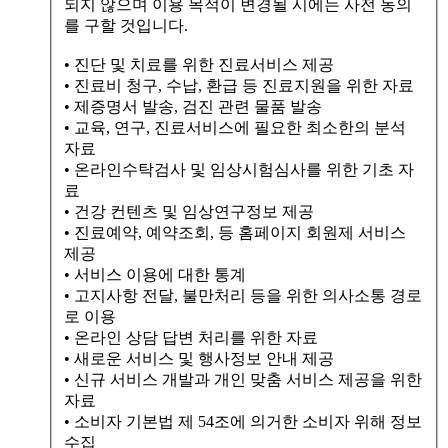
되지 않으며 이용 목적이 변경될 시에는 사전 동의
를 구할 것입니다.
• 진단 및 치료를 위한 진료서비스 제공
• 진료비 청구, 수납, 환급 등 진료지원을 위한 자료
• 제증명서 발송, 검진 관련 물품 발송
• 교육, 연구, 진료서비스에 필요한 최소한의 분석
자료
• 온라인수탁검사 및 임상시험심사를 위한 기초 자
료
• 건강 컨텐츠 및 임상연구정보 제공
• 진료예약, 예약조회, 등 홈페이지 회원제 서비스
제공
• 서비스 이용에 대한 통계
• 고지사항 전달, 불만처리 등을 위한 의사소통 경로
로 이용
• 온라인 상담 답변 처리를 위한 자료
• 새로운 서비스 및 행사정보 안내 제공
• 신규 서비스 개발과 개인 맞춤 서비스 제공을 위한
자료
• 소비자 기본법 제 54조에 의거한 소비자 위해 정보
수집