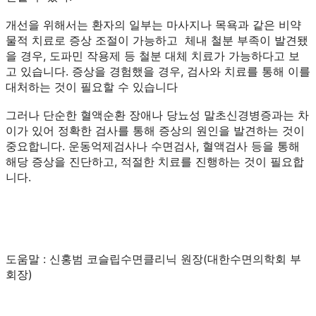
개선을 위해서는 환자의 일부는 마사지나 목욕과 같은 비약
물적 치료로 증상 조절이 가능하고 체내 철분 부족이 발견됐
을 경우, 도파민 작용제 등 철분 대체 치료가 가능하다고 보
고 있습니다. 증상을 경험했을 경우, 검사와 치료를 통해 이를
대처하는 것이 필요할 수 있습니다
그러나 단순한 혈액순환 장애나 당뇨성 말초신경병증과는 차
이가 있어 정확한 검사를 통해 증상의 원인을 발견하는 것이
중요합니다. 운동억제검사나 수면검사, 혈액검사 등을 통해
해당 증상을 진단하고, 적절한 치료를 진행하는 것이 필요합
니다.
도움말 : 신홍범 코슬립수면클리닉 원장(대한수면의학회 부
회장)