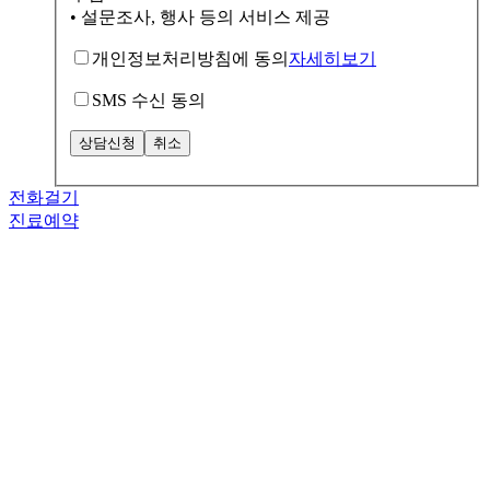
• 설문조사, 행사 등의 서비스 제공
개인정보처리방침에 동의
자세히보기
SMS 수신 동의
전화걸기
진료예약