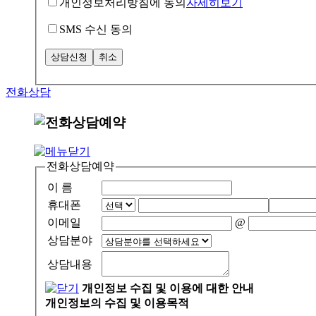
개인정보처리방침에 동의
자세히보기
SMS 수신 동의
전화상담
전화상담예약
이 름
휴대폰
이메일
@
상담분야
상담내용
개인정보 수집 및 이용에 대한 안내
개인정보의 수집 및 이용목적