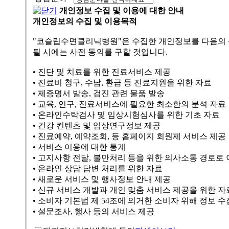
개인정보 수집 및 이용에 대한 안내
개인정보의 수집 및 이용목적
"코슬립수면클리닉병원"은 수집한 개인정보를 다음의 목적을 위해 활용합니다. 이용자가 제공한 모든 정보는 하기 목적에 
될 시에는 사전 동의를 구할 것입니다.
• 진단 및 치료를 위한 진료서비스 제공
• 진료비 청구, 수납, 환급 등 진료지원을 위한 자료
• 제증명서 발송, 검진 관련 물품 발송
• 교육, 연구, 진료서비스에 필요한 최소한의 분석 자료
• 온라인수탁검사 및 임상시험심사를 위한 기초 자료
• 건강 컨텐츠 및 임상연구정보 제공
• 진료예약, 예약조회, 등 홈페이지 회원제 서비스 제공
• 서비스 이용에 대한 통계
• 고지사항 전달, 불만처리 등을 위한 의사소통 경로로
• 온라인 상담 답변 처리를 위한 자료
• 새로운 서비스 및 행사정보 안내 제공
• 신규 서비스 개발과 개인 맞춤 서비스 제공을 위한 자
• 소비자 기본법 제 54조에 의거한 소비자 위해 정보 수
• 설문조사, 행사 등의 서비스 제공