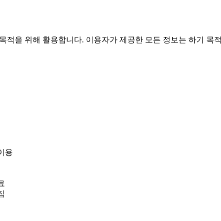
필요한 용도 이외로는 사용되지 않으며 이용 목적이 변경
 이용
료
집