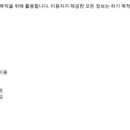
필요한 용도 이외로는 사용되지 않으며 이용 목적이 변경
 이용
료
집