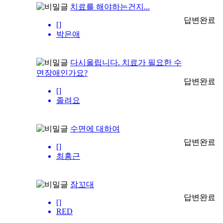
치료를 해야하는건지...
답변완료
[]
박은애
다시올립니다. 치료가 필요한 수
면장애인가요?
답변완료
[]
졸려요
수면에 대하여
답변완료
[]
최홍근
잠꼬대
답변완료
[]
RED