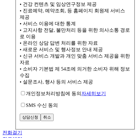
• 건강 컨텐츠 및 임상연구정보 제공
• 진료예약, 예약조회, 등 홈페이지 회원제 서비스
제공
• 서비스 이용에 대한 통계
• 고지사항 전달, 불만처리 등을 위한 의사소통 경로
로 이용
• 온라인 상담 답변 처리를 위한 자료
• 새로운 서비스 및 행사정보 안내 제공
• 신규 서비스 개발과 개인 맞춤 서비스 제공을 위한
자료
• 소비자 기본법 제 54조에 의거한 소비자 위해 정보
수집
• 설문조사, 행사 등의 서비스 제공
개인정보처리방침에 동의
자세히보기
SMS 수신 동의
전화걸기