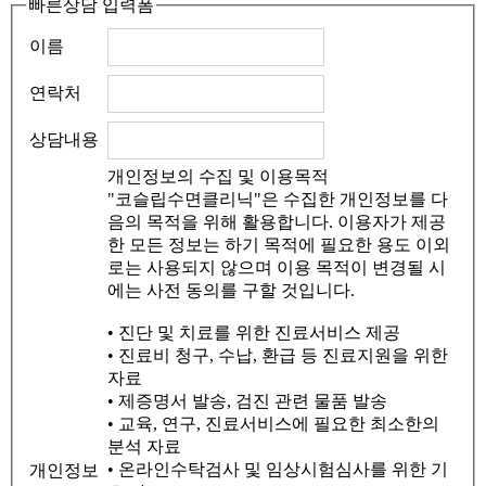
빠른상담 입력폼
이름
연락처
상담내용
개인정보의 수집 및 이용목적
"코슬립수면클리닉"은 수집한 개인정보를 다
음의 목적을 위해 활용합니다. 이용자가 제공
한 모든 정보는 하기 목적에 필요한 용도 이외
로는 사용되지 않으며 이용 목적이 변경될 시
에는 사전 동의를 구할 것입니다.
• 진단 및 치료를 위한 진료서비스 제공
• 진료비 청구, 수납, 환급 등 진료지원을 위한
자료
• 제증명서 발송, 검진 관련 물품 발송
• 교육, 연구, 진료서비스에 필요한 최소한의
분석 자료
• 온라인수탁검사 및 임상시험심사를 위한 기
개인정보