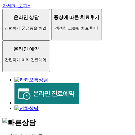
자세히 보기
+
온라인 상담
증상에 따른 치료후기
간편하게 궁금증을 해결!
생생한 코슬립 치료후기!
온라인 예약
간편하게 미리 진료예약!