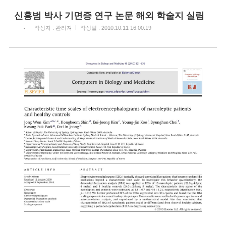
신홍범 박사 기면증 연구 논문 해외 학술지 실림
작성자 : 관리자
작성일 : 2010.10.11 16:00:19