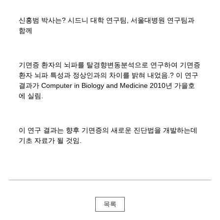
신홍범 박사는? 시드니 대학 연구팀, 서울대병원 연구팀과
함께
기면증 환자의 뇌파를 탈경향변동분석으로 연구하여 기면증
환자 뇌파 특성과 정상인과의 차이를 밝혀 내었음.? 이 연구
결과가 Computer in Biology and Medicine 2010년 가을호
에 실림.
이 연구 결과는 향후 기면증의 새로운 진단법을 개발하는데
기초 자료가 될 것임.
목록