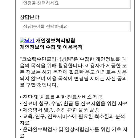
상담분야
개인정보처리방침
개인정보의 수집 및 이용목적
"코슬립수면클리닉병원"은 수집한 개인정보를 다
음의 목적을 위해 활용합니다. 이용자가 제공한 모
든 정보는 하기 목적에 필요한 용도 이외로는 사용
되지 않으며 이용 목적이 변경될 시에는 사전 동의
를 구할 것입니다.
• 진단 및 치료를 위한 진료서비스 제공
• 진료비 청구, 수납, 환급 등 진료지원을 위한 자료
• 제증명서 발송, 검진 관련 물품 발송
• 교육, 연구, 진료서비스에 필요한 최소한의 분석
자료
• 온라인수탁검사 및 임상시험심사를 위한 기초 자
료