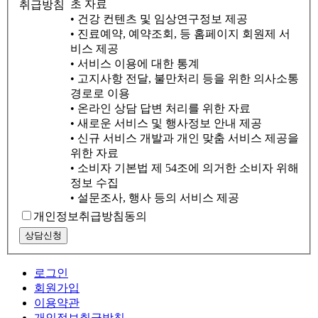
초 자료
취급방침
• 건강 컨텐츠 및 임상연구정보 제공
• 진료예약, 예약조회, 등 홈페이지 회원제 서
비스 제공
• 서비스 이용에 대한 통계
• 고지사항 전달, 불만처리 등을 위한 의사소통
경로로 이용
• 온라인 상담 답변 처리를 위한 자료
• 새로운 서비스 및 행사정보 안내 제공
• 신규 서비스 개발과 개인 맞춤 서비스 제공을
위한 자료
• 소비자 기본법 제 54조에 의거한 소비자 위해
정보 수집
• 설문조사, 행사 등의 서비스 제공
개인정보취급방침동의
상담신청
로그인
회원가입
이용약관
개인정보취급방침